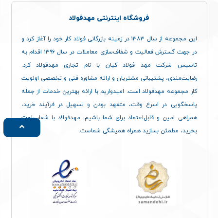
فروشگاه اینترنتی مهدفولاد
این مجموعه از سال ۱۳۸۳ در زمینه بازرگانی فولاد کار خود را آغاز کرد و
در جهت گسترش فعالیت و شفاف‌سازی معاملات در سال ۱۳۹۶ اقدام به
تاسیس شرکت مهد فولاد کیان با نام تجاری مهدفولاد کرد.
رضایت‌مندی، پشتیبانی مشتریان و ارائه مشاوره فنی و تخصصی اولویت
کار مجموعه مهدفولاد است. امیدواریم با ارائه بهترین خدمات از جمله
پاسخگویی در اسرع وقت، متعهد بودن و تسهیل در فرآیند خرید،
همراهی امین و قابل‌اعتماد برای شما باشیم. مهدفولاد با شعار راحت
بخرید، مطمئن بسازید همراه همیشگی شماست.