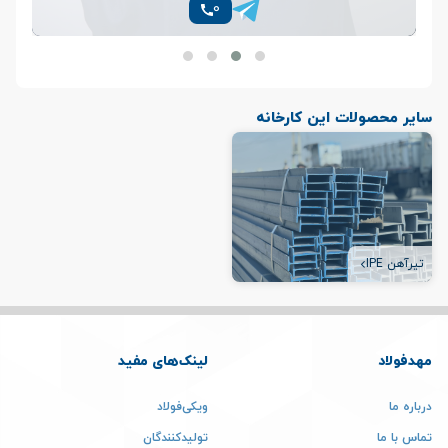
0
سایر محصولات این کارخانه
تیرآهن IPE
مهدفولاد
لینک‌های مفید
درباره ما
ویکی‌فولاد
تماس با ما
تولیدکنندگان