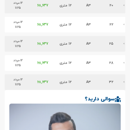
12 مرداد
20
A3
12 متری
68,637
11:25
12 مرداد
22
A3
12 متری
68,637
11:25
12 مرداد
25
A3
12 متری
68,637
11:25
12 مرداد
28
A3
12 متری
68,637
11:25
12 مرداد
32
A3
12 متری
68,637
11:25
سوالی دارید؟