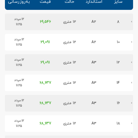
سایز
استاندارد
حالت
قیمت
به‌روزرسانی
12 مرداد
8
A2
12 متری
69,546
11:25
12 مرداد
10
A2
12 متری
69,091
11:25
12 مرداد
12
A3
12 متری
69,091
11:25
12 مرداد
14
A3
12 متری
68,637
11:25
12 مرداد
16
A3
12 متری
68,637
11:25
12 مرداد
18
A3
12 متری
68,637
11:25