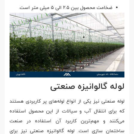
ضخامت محصول بین ۲.۵ الی ۵ میلی متر است.
لوله گالوانیزه صنعتی
لوله صنعتی نیز یکی از انواع لوله‌های پر کاربردی هستند
که برای انتقال آب و سیالات از این محصول استفاده
می‌کنند و مهم‌ترین کاربرد آن استفاده در صنعت
ساختمان سازی است. لوله گالوانیزه صنعتی نیز برای