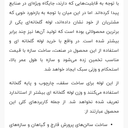
با توجه به قابلیت‌هایی که دارند، جایگاه ویژه‌ای در صنایع
پیدا کرده‌اند. اما در این میان با توجه به بازخورد خوبی که
مشتریان از خود نشان داده‌اند، لوله گلخانه‌ای یکی از
برترین محصولاتی بوده است که تولید آن‌ها نیز چند برابر
بیشتر شده است. در واقع با خرید لوله گلخانه ای و
استفاده از این محصول در صنعت، ساخت سازه با قیمت
مناسب تخمین زده می‌شود و سازه با طول عمر بالا،
استحکام و وزنی سبک ایجاد خواهد شد.
از این لوله برای ساخت سقف، چارچوب و پایه گلخانه
استفاده می‌کنند و وزن لوله گلخانه ای بیشتر از استاندارد
تعریف شده نخواهد شد. از جمله کاربرد‌های کلی این
محصول عبارتند از:
ساخت سالن‌‌های پرورش قارچ و گیاهان و سازه‌های