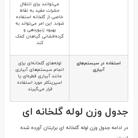
می‌توانند برای انتقال
حشرات مفید به نقاط
خاصی از گلخانه استفاده
شوند. این امر می‌تواند به
بهبود زنبوردهی و
گرده‌افشانی گیاهان کمک
کند.
استفاده در سیستم‌های
لوله‌های گلخانه‌ای برای
آبیاری
انجام سیستم‌های آبیاری
مانند آبیاری قطره‌ای یا
اسپرینکلر مورد استفاده
قرار می‌گیرند.
جدول وزن لوله گلخانه ای
در ادامه جدول وزن لوله گلخانه ای برایتان آورده شده
است: