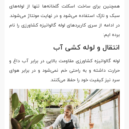
همچنین برای ساخت اسکلت گلخانه‌ها تنها از لوله‌های
سبک و نازک استفاده می‌شود و در نهایت مونتاژ می‌شوند.
در ادامه از سری کاربرد‌های لوله گالوانیزه کشاورزی را نام
برده ایم:
انتقال و لوله کشی آب
لوله گالوانیزه کشاورزی مقاومت بالایی در برابر آب داغ و
حرارت داشته و به راحتی خم نمی‌شود و در برابر هوای
سرد نیز کیفیت خود را حفظ می‌کنند.