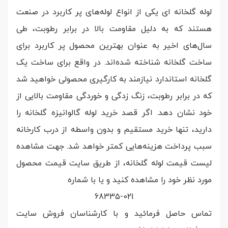
لوله گلخانه ای یکی از انواع لوله‌های پر کاربرد در صنعت
هستند که به دلیل مقاومت بالا در برابر رطوبت، طی
سال‌های اخیر به عنوان بهترین محصول پر کاربرد برای
ساخت گلخانه شناخته شده‌اند. در واقع برای ساخت یک
گلخانه استاندارد نیازمند به کارگیری محصولی خواهید شد
که در برابر رطوبت، زنگ زدگی و خوردگی مقاومت بالایی از
خود نشان دهد. اگر قصد خرید لوله گالوانیزه گلخانه را
دارید، تنها خرید مستقیم و بدون واسطه از درب کارخانه
سبب پرداخت هزینه‌هایی کمتر خواهد شد. جهت مشاهده
لیست قیمت لوله گلخانه، از طریق سایت قیمت محصول
مورد نظر خود را مشاهده کنید و یا با شماره
68335-021
تماس حاصل فرمائید و با کارشناسان فروش سایت