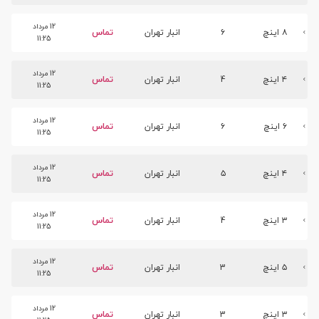
12 مرداد
۸ اینچ
۶
انبار تهران
تماس
11:25
12 مرداد
۴ اینچ
4
انبار تهران
تماس
11:25
12 مرداد
۶ اینچ
۶
انبار تهران
تماس
11:25
12 مرداد
۴ اینچ
۵
انبار تهران
تماس
11:25
12 مرداد
۳ اینچ
4
انبار تهران
تماس
11:25
12 مرداد
۵ اینچ
3
انبار تهران
تماس
11:25
12 مرداد
۳ اینچ
3
انبار تهران
تماس