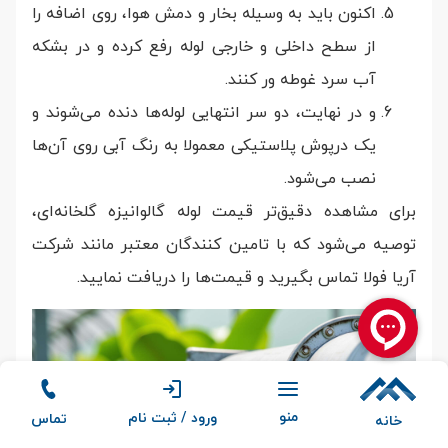
اکنون باید به وسیله بخار و دمش هوا، روی اضافه را
از سطح داخلی و خارجی لوله رفع کرده و در بشکه
آب سرد غوطه ور کنند.
و در نهایت، دو سر انتهایی لوله‌ها دنده می‌شوند و
یک درپوش پلاستیکی معمولا به رنگ آبی روی آن‌ها
نصب می‌شود.
برای مشاهده دقیق‌تر قیمت لوله‌ گالوانیزه گلخانه‌ای،
توصیه می‌شود که با تامین کنندگان معتبر مانند شرکت
آریا فولا تماس بگیرید و قیمت‌ها را دریافت نمایید.
منو
ورود / ثبت نام
تماس
خانه