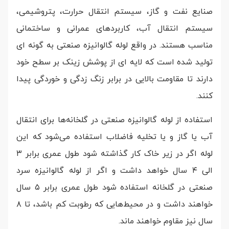
صنایع نفت و گاز، سیستم انتقال حرارت، پتروشیمی،
سیستم انتقال آب، کاربرد‌های عمرانی و ساختمانی
مناسب هستند. در واقع لوله گالوانیزه صنعتی به گونه ای
تولید شده است که لایه ای از پوشش زینک بر سطح خود
دارند تا مقاومت بالایی در برابر زنگ زدگی و خوردگی پیدا
کنند.
استفاده از لوله گالوانیزه صنعتی در گلخانه‌ها برای انتقال
آب یا گاز و یا تخلیه فاضلاب استفاده می‌شود که این
لوله اگر در زیر خاک کار گذاشته شود طول عمری برابر ۳
الی ۴ سال خواهد داشت و اگر از لوله گالوانیزه سرد
صنعتی در گلخانه استفاده شود طول عمری برابر ۵ سال
خواهند داشت و در محیط‌هایی که رطوبت کم باشد، تا ۸
سال نیز مقاوم خواهند ماند.