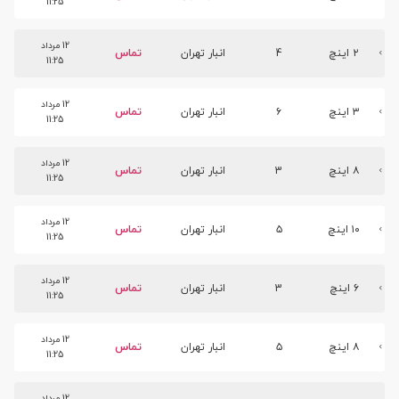
11:25
12 مرداد
۲ اینچ
4
انبار تهران
تماس
11:25
12 مرداد
۳ اینچ
۶
انبار تهران
تماس
11:25
12 مرداد
۸ اینچ
3
انبار تهران
تماس
11:25
12 مرداد
۱۰ اینچ
۵
انبار تهران
تماس
11:25
12 مرداد
۶ اینچ
3
انبار تهران
تماس
11:25
12 مرداد
۸ اینچ
۵
انبار تهران
تماس
11:25
12 مرداد