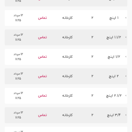
11:25
12 مرداد
1 اینچ
2
کارخانه
تماس
11:25
12 مرداد
1.1/2 اینچ
2
کارخانه
تماس
11:25
12 مرداد
1/2 اینچ
2
کارخانه
تماس
11:25
12 مرداد
2 اینچ
2
کارخانه
تماس
11:25
12 مرداد
2.1/2 اینچ
2
کارخانه
تماس
11:25
12 مرداد
3/4 اینچ
2
کارخانه
تماس
11:25