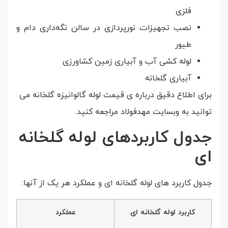
فلزی
نصب تجهیزات نورپردازی در سالن نگه‌داری دام و
طیور
لوله کشی آب و آبیاری زمین کشاورزی
آبیاری گلخانه
برای اطلاع دقیق درباره ی قیمت لوله گالوانیزه گلخانه می
توانید به وبسایت مهدفولاد مراجعه کنید.
جدول کاربردهای لوله گلخانه
ای
جدول کاربرد های لوله گلخانه ای و عملکرد هر یک از آنها:
کاربرد لوله گلخانه ای
عملکرد