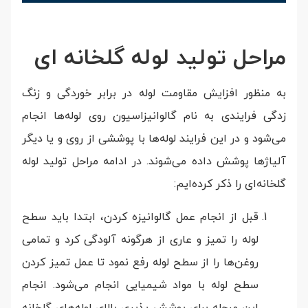
مراحل تولید لوله گلخانه ای
به منظور افزایش مقاومت لوله در برابر خوردگی و زنگ
زدگی فرایندی به نام گالوانیزاسیون روی لوله‌ها انجام
می‌شود و در این فرایند لوله‌ها با پوششی از روی و یا دیگر
آلیاژ‌ها پوشش داده می‌شوند. در ادامه مراحل تولید لوله
گلخانه‌ای را ذکر کرده‌ایم:
قبل از انجام عمل گالوانیزه کردن، ابتدا باید سطح
لوله را تمیز و عاری از هرگونه آلودگی کرد و تمامی
روغن‌ها را از سطح لوله رفع نمود تا عمل تمیز کردن
سطح لوله با مواد شیمیایی انجام می‌شود. انجام
این مرحله برای پوشش پذیری بالای لوله‌های گلخانه