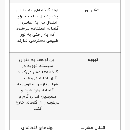
انتقال نور
لوله گلخانه‌ای به عنوان
یک راه حل مناسب برای
انتقال نور به نقاطی از
گلخانه استفاده می‌شود
که به راحتی به نور
طبیعی دسترسی ندارند.
تهویه
این لوله‌ها به عنوان
سیستم تهویه در
گلخانه‌ها عمل می‌کنند.
آنها اجازه می‌دهند تا
هوای تازه و مطلوبی به
گلخانه وارد شود و
همچنین هوای گرم و
مرطوب را از گلخانه خارج
کنند.
انتقال حشرات
لوله‌های گلخانه‌ای