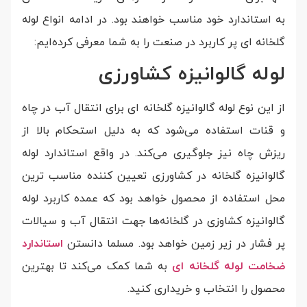
به استاندارد خود مناسب خواهند بود. در ادامه انواع لوله
گلخانه‌ ای پر کاربرد در صنعت را به شما معرفی کرده‌ایم:
لوله گالوانیزه کشاورزی
از این نوع لوله گالوانیزه گلخانه ای برای انتقال آب در چاه
و قنات استفاده می‌شود که به دلیل استحکام بالا از
ریزش چاه نیز جلوگیری می‌کند. در واقع استاندارد لوله
گالوانیزه گلخانه در کشاورزی تعیین کننده مناسب ترین
محل استفاده از محصول خواهد بود که عمده کاربرد لوله
گالوانیزه کشاوزی در گلخانه‌ها جهت انتقال آب و سیالات
پر فشار در زیر زمین خواهد بود. مسلما دانستن
استاندارد
ضخامت لوله گلخانه ای
به شما کمک می‌کند تا بهترین
محصول را انتخاب و خریداری کنید.