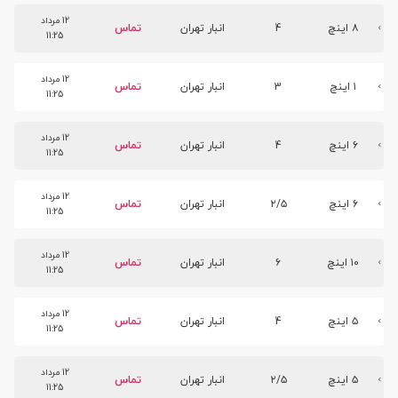
12 مرداد
۸ اینچ
4
انبار تهران
تماس
11:25
12 مرداد
۱ اینچ
3
انبار تهران
تماس
11:25
12 مرداد
۶ اینچ
4
انبار تهران
تماس
11:25
12 مرداد
۶ اینچ
۲/۵
انبار تهران
تماس
11:25
12 مرداد
۱۰ اینچ
۶
انبار تهران
تماس
11:25
12 مرداد
۵ اینچ
4
انبار تهران
تماس
11:25
12 مرداد
۵ اینچ
۲/۵
انبار تهران
تماس
11:25