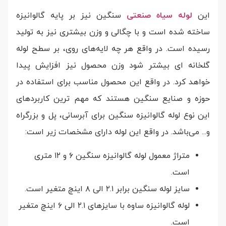
این
لوله سیاه صنعتی
سنگین نیز بر پایه گالوانیزه
ساخته شده است و با چگالی و وزن بیشتری نیز به تولید
رسیده است. در واقع هر چه لایه‌های روی، بر سطح لوله
گلخانه ای بیشتر شود وزن محصول نیز افزایش پیدا
خواهد کرد. در واقع این محصول مناسب برای استفاده در
حوزه و صنایع سنگین هستند که مهم ترین کاربرد‌های
این نوع لوله گالوانیزه سنگین برای آبرسانی، پل و بزرگراه
و... می‌باشد. در واقع این لوله دارای مشخصات زیر است:
متراژ معمول لوله گالوانیزه سنگین ۶ و ۱۲ متری
است.
سایز لوله سنگین برابر ۲.۱ الی ۸ اینچ متغیر است.
لوله گالوانیزه ساوه با سایز‌های ۲.۱ الی ۶ اینچ متغیر
است.