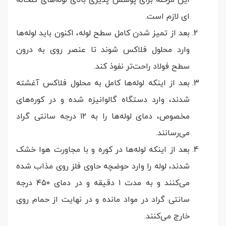
ای لازم است.
بعد از تمیز شدن کامل سطح لوله، اکنون باید لوله‌ها
وارد محلول فلاکس شوند تا عنصر روی به درون
سطح فولاد راحت‌تر نفوذ کند.
بعد از اینکه لوله‌ها کامل به محلول فلاکس آغشته
شدند، وارد دستگاه گالوانیزه شده و در کوره‌های
مخصوص، دمای لوله‌ها را به ۱۲ درجه سانتی گراد
می‌رسانند.
بعد از اینکه لوله‌ها در کوره و با مجاورت هوا خشک
شدند، لوله را وارد حوضچه حاوی فلز روی مذاب شده
می‌‌کنند و به مدت ۱ دقیقه و در دمای ۴۵۰ درجه
سانتی گراد در مواد مانده و در نهایت از حمام روی
خارج می‌کنند.