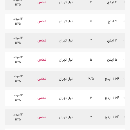
۴ اینچ
۶
انبار تهران
تماس
11:25
12 مرداد
۶ اینچ
۵
انبار تهران
تماس
11:25
12 مرداد
۴ اینچ
3
انبار تهران
تماس
11:25
12 مرداد
۵ اینچ
۵
انبار تهران
تماس
11:25
12 مرداد
1.1/4 اینچ
۲/۵
انبار تهران
تماس
11:25
12 مرداد
1.1/4 اینچ
2
انبار تهران
تماس
11:25
12 مرداد
1.1/4 اینچ
3
انبار تهران
تماس
11:25