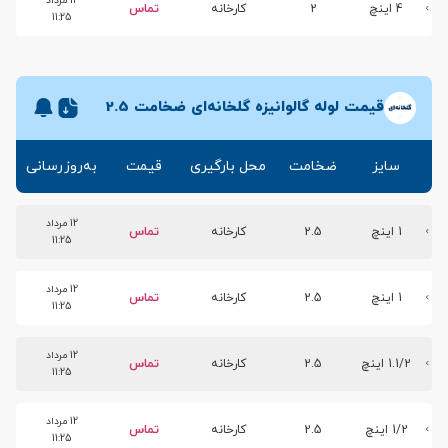
12 مرداد
4 اینچ
2
کارخانه
تماس
11:25
قیمت لوله گالوانیزه گلخانه‌ای ضخامت 2.5
سایز
ضخامت
محل بارگیری
قیمت
به‌روزرسانی
12 مرداد
1 اینچ
2.5
کارخانه
تماس
11:25
12 مرداد
1 اینچ
2.5
کارخانه
تماس
11:25
12 مرداد
1.1/2 اینچ
2.5
کارخانه
تماس
11:25
12 مرداد
1/2 اینچ
2.5
کارخانه
تماس
11:25