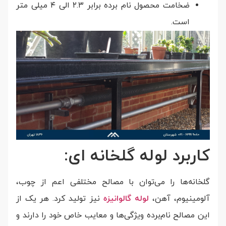
ضخامت محصول نام برده برابر ۲.۳ الی ۴ میلی متر
است.
کاربرد لوله گلخانه ای:
گلخانه‌ها را می‌توان با مصالح مختلفی اعم از چوب،
آلومینیوم، آهن،
لوله گالوانیزه
نیز تولید کرد. هر یک از
این مصالح نام‌برده ویژگی‌ها و معایب خاص خود را دارند و