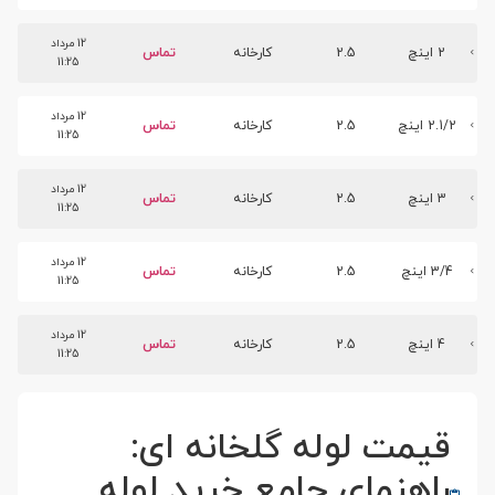
12 مرداد
2 اینچ
2.5
کارخانه
تماس
11:25
12 مرداد
2.1/2 اینچ
2.5
کارخانه
تماس
11:25
12 مرداد
3 اینچ
2.5
کارخانه
تماس
11:25
12 مرداد
3/4 اینچ
2.5
کارخانه
تماس
11:25
12 مرداد
4 اینچ
2.5
کارخانه
تماس
11:25
قیمت لوله گلخانه ای:
راهنمای جامع خرید لوله