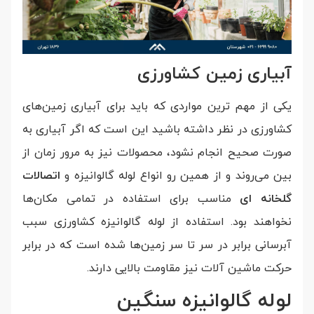
آبیاری زمین کشاورزی
یکی از مهم ترین مواردی که باید برای آبیاری زمین‌های
کشاورزی در نظر داشته باشید این است که اگر آبیاری به
صورت صحیح انجام نشود، محصولات نیز به مرور زمان از
بین می‌روند و از همین رو انواع لوله گالوانیزه و
اتصالات
گلخانه ای
مناسب برای استفاده در تمامی مکان‌ها
نخواهند بود. استفاده از لوله گالوانیزه کشاورزی سبب
آبرسانی برابر در سر تا سر زمین‌ها شده است که در برابر
حرکت ماشین آلات نیز مقاومت بالایی دارند.
لوله گالوانیزه سنگین