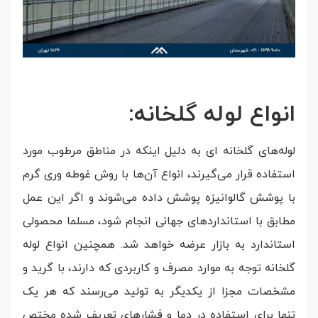
انواع لوله گلخانه:
لوله‌های گلخانه ای به دلیل اینکه در مناطق مرطوب مورد
استفاده قرار می‌گیرند، انواع آن‌ها با روش غوطه وری گرم
با پوشش گالوانیزه پوشش داده می‌شوند و اگر این عمل
مطابق با استاندارد‌های جهانی انجام شود، مسلما محصولی
استاندارد به بازار عرضه خواهد شد. همچنین انواع لوله
گلخانه توجه به موارد مصرف و کاربردی که دارند، با گرید و
مشخصات مجزا از یکدیگر به تولید می‌رسند که هر یک
تنها برای استفاده در دما و فشار‌های تعریف شده مختص