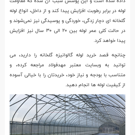
داده شده است و این پوشش سبب آن شده که مقاومت
لوله در برابر رطوبت افزایش پیدا کند و از داخل، انواع لوله
گلخانه ای دچار زدگی، خوردگی و پوسیدگی نیز نمی‌‌شوند و
در حالت کلی عمر لوله بین ۲۰ الی ۳۰ سال نیز افزایش
پیدا خواهد کرد.
چنانچه قصد خرید لوله گالوانیزه گلخانه را دارید، می
توانید به وبسایت معتبر مهدفولاد مراجعه کرده، و
متناسب با بودجه و نیاز خود، خریدتان را با خیالی آسوده
از کیفیت لوله ها انجام دهید.