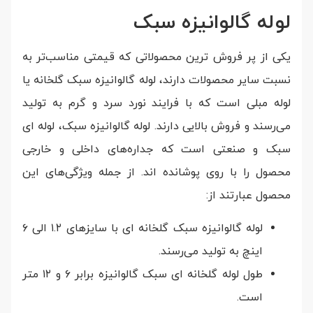
لوله گالوانیزه سبک
یکی از پر فروش ترین محصولاتی که قیمتی مناسب‌تر به
نسبت سایر محصولات دارند، لوله گالوانیزه سبک گلخانه یا
لوله مبلی است که با فرایند نورد سرد و گرم به تولید
می‌رسند و فروش بالایی دارند. لوله گالوانیزه سبک، لوله ای
سبک و صنعتی است که جداره‌های داخلی و خارجی
محصول را با روی پوشانده اند. از جمله ویژگی‌های این
محصول عبارتند از:
لوله گالوانیزه سبک گلخانه ای با سایز‌های ۱.۲ الی ۶
اینچ به تولید می‌رسند.
طول لوله گلخانه ای سبک گالوانیزه برابر ۶ و ۱۲ متر
است.