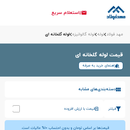
استعلام سریع
مهد فولاد
لوله
لوله گالوانیزه
لوله گلخانه ای
قیمت لوله گلخانه ای
راهنمای خرید به صرفه
دسته‌بندی‌های مشابه
فیلتر
قیمت با ارزش افزوده
قیمت‌ها بر اساس تومان و بدون احتساب 10% مالیات است.