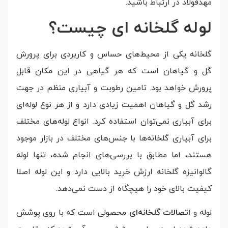
مهدفولاد در ارتباط باشید.
لوله گلخانه ای چیست؟
گلخانه یکی از محیط‌های حساس و کاربردی برای پرورش
گل و گیاهان است که هر گیاهی در این مکان قابل
پرورش خواهد بود. تامین رطوبت و آبیاری منظم در جهت
رشد گل و گیاهان اهمیت زیادی دارد و از هر نوع لوله‌ای
برای آبیاری نمی‌توان استفاده کرد. انواع لوله‌های مختلف
برای آبیاری گلخانه‌ها با جنس‌های مختلف در بازار موجود
هستند، اما مطابق با بررسی‌های انجام شده، تنها لوله
گالوانیزه گلخانه ارزش خرید بالایی دارد و این لوله اصلا
کیفیت بالای خود را هیچگاه از دست نمی‌دهد.
لوله و
اتصالات گلخانه‌ای
محصولی است که با روی پوشش