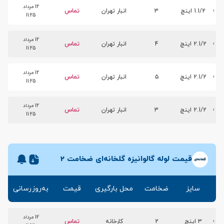
12 مرداد
1.1/2 اینچ
3
انبار تهران
تماس
11:25
12 مرداد
2.1/2 اینچ
4
انبار تهران
تماس
11:25
12 مرداد
2.1/2 اینچ
۵
انبار تهران
تماس
11:25
12 مرداد
2.1/2 اینچ
3
انبار تهران
تماس
11:25
قیمت لوله گالوانیزه گلخانه‌ای ضخامت 2
سایز
ضخامت
محل بارگیری
قیمت
به‌روزرسانی
12 مرداد
۳ اینچ
2
کارخانه
تماس