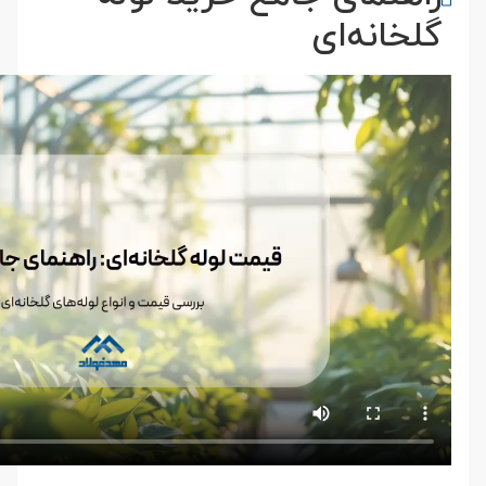
گلخانه‌ای