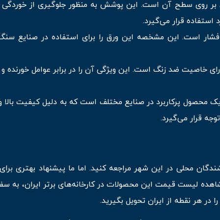
 بر روی سطح آن است. این پوشش به منظور جلوگیری از خوردگی 
استفاده قرار می‌گیرد.
 و فشار است. این مشخصه این ورق را برای استفاده در صنایع سنگی
ای خاصیت ضد زنگ است. این ویژگی آن را در برابر عوامل خورنده و ز
یک محصول پرکاربرد در صنایع مختلف است که به دلیل کیفیت بالا و
توجه قرار می‌گیرد.
شندگان محلی در این شهر مراجعه کنید. اما ما پیشنهاد بهتری برای
مشاهده لیست قیمت این محصولات در کارخانه‌های برتر ایران، به سف
 در هر نقطه از ایران تحویل بگیرید.