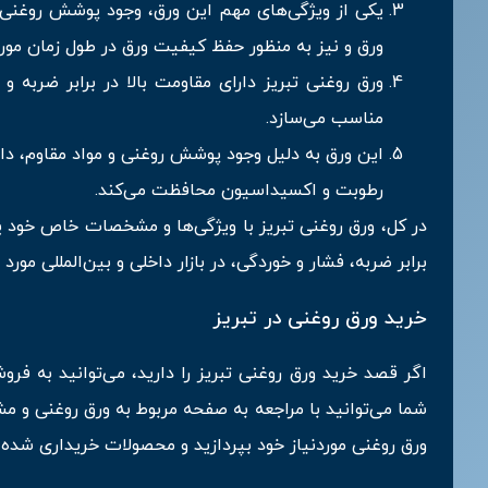
یکی از ویژگی‌های مهم این ورق، وجود پوشش روغنی
ورق و نیز به منظور حفظ کیفیت ورق در طول زمان مورد 
ورق روغنی تبریز دارای مقاومت بالا در برابر ضربه
مناسب می‌سازد.
این ورق به دلیل وجود پوشش روغنی و مواد مقاوم، دار
رطوبت و اکسیداسیون محافظت می‌کند.
در کل، ورق روغنی تبریز با ویژگی‌ها و مشخصات خاص خود 
برابر ضربه، فشار و خوردگی، در بازار داخلی و بین‌المللی مورد 
خرید ورق روغنی در تبریز
اگر قصد خرید ورق روغنی تبریز را دارید، می‌توانید به فرو
شما می‌توانید با مراجعه به صفحه مربوط به ورق روغنی و 
ورق روغنی موردنیاز خود بپردازید و محصولات خریداری شده را