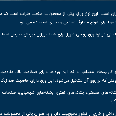
ان است. این نوع ورق، یکی از محصولات صنعت فلزات است که در
عمولاً برای انواع مصارف صنعتی و تجاری استفاده می‌شود.
عاتی درباره
ورق روغنی
تبریز برای شما عزیزان بپردازیم، پس لطفا ت
اربردهای مختلفی دارند. این ورق‌ها دارای ضخامت بالا، مقاومت بال
غنی که بر روی آن تشکیل می‌شود، این ورق دارای خاصیت ضد زنگ
 بشکه‌های صنعتی، بشکه‌های نفتی، بشکه‌های شیمیایی، صفحات 
رد.
داخل و خارج از کشور محبوبیت دارد و به عنوان یکی از محصولات صا