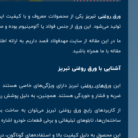
ورق روغنی
تبریز
یکی از محصولات معروف و با کیفیت ایر
تولید می‌شود. این ورق از جنس فولاد یا آلومینیوم بوده و م
ما در این مقاله از سایت مهدفولاد قصد داریم به ارائه اطلا
مقاله با ما همراه باشید.
آشنایی با ورق روغنی تبریز
این
ورق‌های روغنی
تبریز دارای ویژگی‌های خاصی هستند و ک
ضربه و فشار و خوردگی هستند. همچنین، به دلیل پوشش رو
از کاربردهای رایج ورق روغنی تبریز می‌توان به ساخت
ساختمان‌ها، تابلوهای تبلیغاتی و برخی قطعات خودرو اشاره ک
این محصول به دلیل کیفیت بالا و استفاده‌های گوناگون، در 