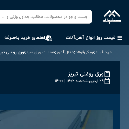
قیمت روز انواع آهن‌آلات
راهنمای خرید به‌صرفه
مهد فولاد
ویکی‌فولاد
متال آموز
مقالات ورق سرد
ورق روغنی تبری
ورق روغنی تبریز
29 اردیبهشت‌ماه 1402 | 14:00