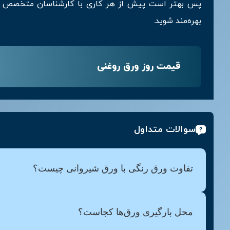
پس بهتر است پیش از هر کاری با کارشناسان متخصص م
بهره‌مند شوید.
قیمت روز ورق روغنی
سوالات متداول
تفاوت ورق رنگی با ورق شیروانی چیست؟
محل بارگیری ورق‌ها کجاست؟