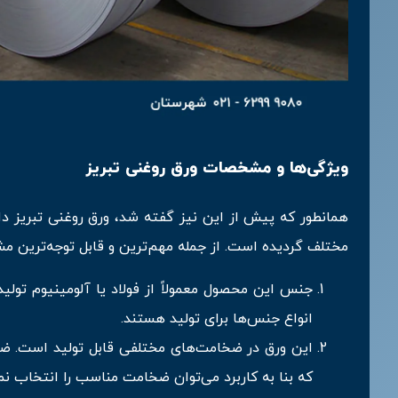
ویژگی‌ها و مشخصات ورق روغنی تبریز
همانطور که پیش از این نیز گفته شد، ورق روغنی تبریز 
مختلف گردیده است. از جمله مهم‌ترین و قابل توجه‌ترین مشخ
جنس این محصول معمولاً از فولاد یا آلومینیوم تولید 
انواع جنس‌ها برای تولید هستند.
که بنا به کاربرد می‌توان ضخامت مناسب را انتخاب نمو