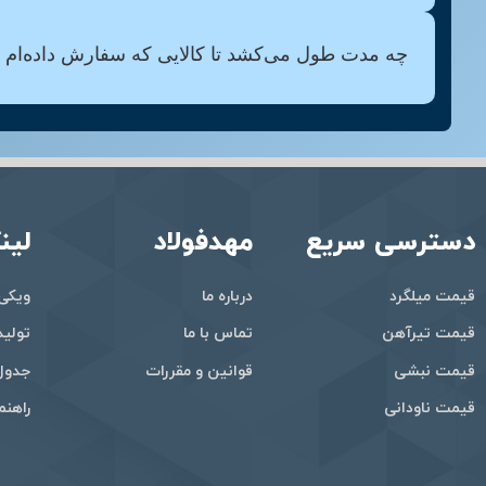
چه مدت طول می‌کشد تا کالایی که سفارش داده‌ام 
دسترسی سریع
مهدفولاد
لین
قیمت میلگرد
درباره ما
ویکی‌
قیمت تیرآهن
تماس با ما
تولید
قیمت نبشی
قوانین و مقررات
جدول 
قیمت ناودانی
راهنم