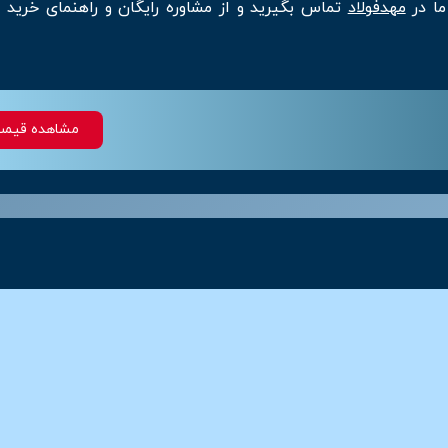
ا در
مهدفولاد
تماس بگیرید و از مشاوره رایگان و راهنمای خرید
مشاهده قیم