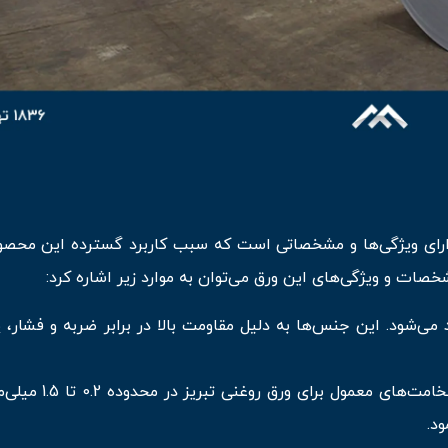
دارای ویژگی‌ها و مشخصاتی است که سبب کاربرد گسترده این محصو
صات و ویژگی‌های این ورق می‌توان به موارد زیر اشاره کرد:
می‌شود. این جنس‌ها به دلیل مقاومت بالا در برابر ضربه و فشار، پ
این ورق در ضخامت‌های مختلفی قابل تولید است
د.